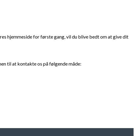
 hjemmeside for første gang, vil du blive bedt om at give dit
en til at kontakte os på følgende måde: