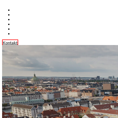
Kontakt