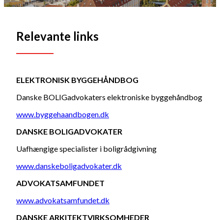
Relevante links
ELEKTRONISK BYGGEHÅNDBOG
Danske BOLIGadvokaters elektroniske byggehåndbog
www.byggehaandbogen.dk
DANSKE BOLIGADVOKATER
Uafhængige specialister i boligrådgivning
www.danskeboligadvokater.dk
ADVOKATSAMFUNDET
www.advokatsamfundet.dk
DANSKE ARKITEKTVIRKSOMHEDER