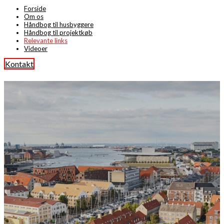
Forside
Om os
Håndbog til husbyggere
Håndbog til projektkøb
Relevante links
Videoer
Kontakt